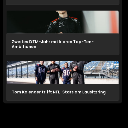
Zweites DTM-Jahr mit klaren Top-Ten-
Ambitionen
Tom Kalender trifft NFL-Stars am Lausitzring