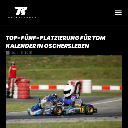
TOP-FÜNF-PLATZIERUNG FÜR TOM
KALENDER IN OSCHERSLEBEN
Juni 18, 2018