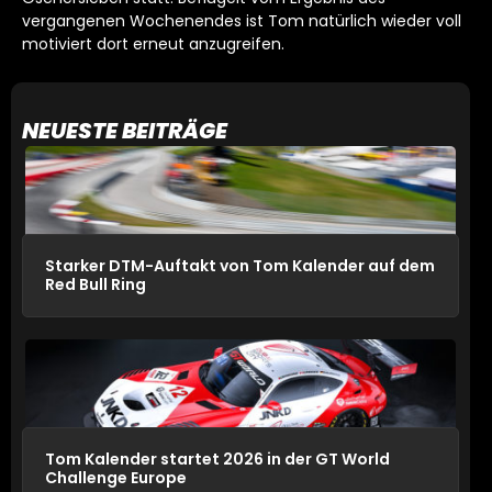
vergangenen Wochenendes ist Tom natürlich wieder voll
motiviert dort erneut anzugreifen.
NEUESTE BEITRÄGE
Starker DTM-Auftakt von Tom Kalender auf dem
Red Bull Ring
Tom Kalender startet 2026 in der GT World
Challenge Europe