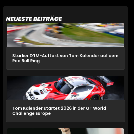
NEUESTE BEITRÄGE
Starker DTM-Auftakt von Tom Kalender auf dem
Red Bull Ring
Tom Kalender startet 2026 in der GT World
Challenge Europe