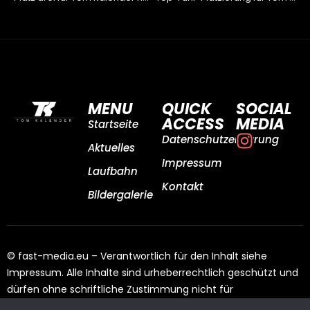
MENU
QUICK
SOCIAL
ACCESS
MEDIA
Startseite
Datenschutzerklärung
Aktuelles
Impressum
Laufbahn
Kontakt
Bildergalerie
© fast-media.eu – Verantwortlich für den Inhalt siehe
Impressum. Alle Inhalte sind urheberrechtlich geschützt und
dürfen ohne schriftliche Zustimmung nicht für
Drittangebote genutzt werden.