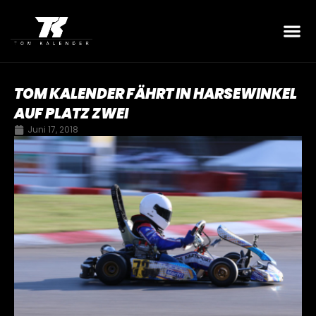
TOM KALENDER FÄHRT IN HARSEWINKEL
AUF PLATZ ZWEI
Juni 17, 2018