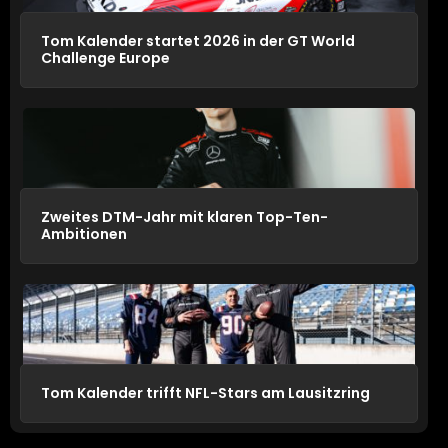
Tom Kalender startet 2026 in der GT World
Challenge Europe
Zweites DTM-Jahr mit klaren Top-Ten-
Ambitionen
Tom Kalender trifft NFL-Stars am Lausitzring