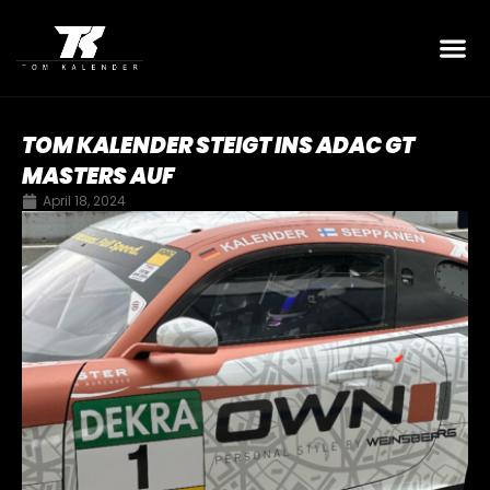
TOM KALENDER STEIGT INS ADAC GT
MASTERS AUF
April 18, 2024