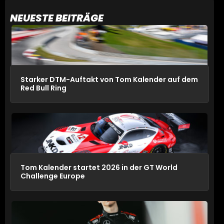
NEUESTE BEITRÄGE
Starker DTM-Auftakt von Tom Kalender auf dem
Red Bull Ring
Tom Kalender startet 2026 in der GT World
Challenge Europe