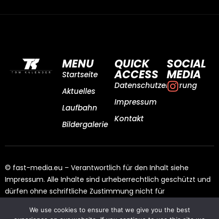
MENU
QUICK
SOCIAL
ACCESS
MEDIA
Startseite
Datenschutzerklärung
Aktuelles
Impressum
Laufbahn
Kontakt
Bildergalerie
© fast-media.eu – Verantwortlich für den Inhalt siehe
Impressum. Alle Inhalte sind urheberrechtlich geschützt und
dürfen ohne schriftliche Zustimmung nicht für
Drittangebote genutzt werden.
We use cookies to ensure that we give you the best