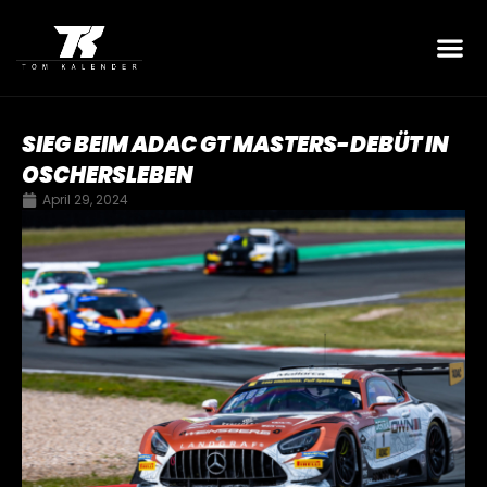
SIEG BEIM ADAC GT MASTERS-DEBÜT IN
OSCHERSLEBEN
April 29, 2024