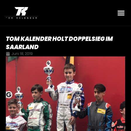
TOM KALENDER HOLT DOPPELSIEG IM
SAARLAND
Juni 18, 2019