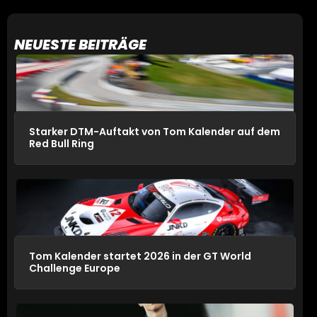
NEUESTE BEITRÄGE
Starker DTM-Auftakt von Tom Kalender auf dem
Red Bull Ring
Tom Kalender startet 2026 in der GT World
Challenge Europe