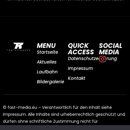
MENU
QUICK
SOCIAL
ACCESS
MEDIA
Startseite
Datenschutzerklärung
Aktuelles
Impressum
Laufbahn
Kontakt
Bildergalerie
© fast-media.eu – Verantwortlich für den Inhalt siehe
Impressum. Alle Inhalte sind urheberrechtlich geschützt und
dürfen ohne schriftliche Zustimmung nicht für
Drittangebote genutzt werden.