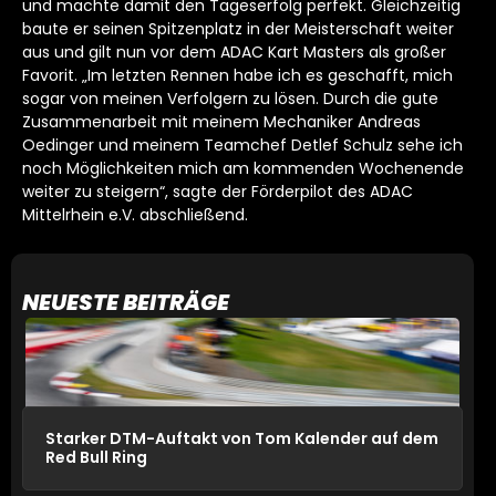
und machte damit den Tageserfolg perfekt. Gleichzeitig
baute er seinen Spitzenplatz in der Meisterschaft weiter
aus und gilt nun vor dem ADAC Kart Masters als großer
Favorit. „Im letzten Rennen habe ich es geschafft, mich
sogar von meinen Verfolgern zu lösen. Durch die gute
Zusammenarbeit mit meinem Mechaniker Andreas
Oedinger und meinem Teamchef Detlef Schulz sehe ich
noch Möglichkeiten mich am kommenden Wochenende
weiter zu steigern“, sagte der Förderpilot des ADAC
Mittelrhein e.V. abschließend.
NEUESTE BEITRÄGE
Starker DTM-Auftakt von Tom Kalender auf dem
Red Bull Ring