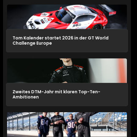
Tom Kalender startet 2026 in der GT World
Challenge Europe
Zweites DTM-Jahr mit klaren Top-Ten-
Ambitionen