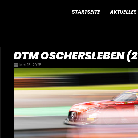
STARTSEITE
AKTUELLES
DTM OSCHERSLEBEN (2
Mai 15, 2025