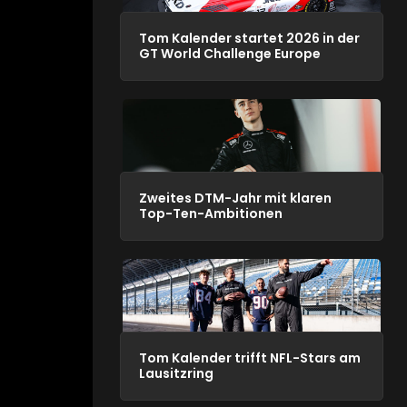
Tom Kalender startet 2026 in der
GT World Challenge Europe
Zweites DTM-Jahr mit klaren
Top-Ten-Ambitionen
Tom Kalender trifft NFL-Stars am
Lausitzring