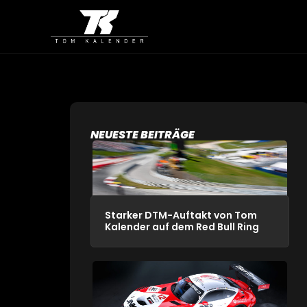
NEUESTE BEITRÄGE
Starker DTM-Auftakt von Tom
Kalender auf dem Red Bull Ring