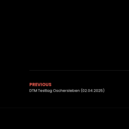
PREVIOUS
DTM Testtag Oschersleben (02.04.2025)