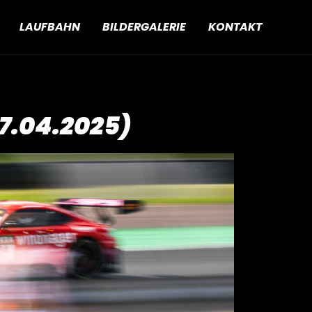
LAUFBAHN
BILDERGALERIE
KONTAKT
7.04.2025)