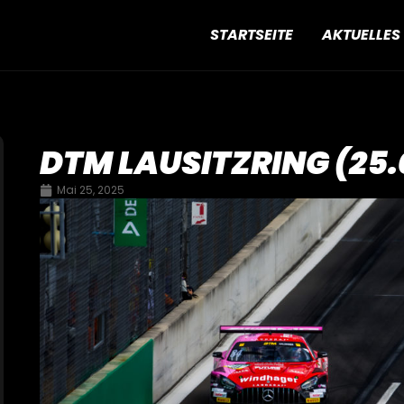
STARTSEITE
AKTUELLES
DTM LAUSITZRING (25.
Mai 25, 2025