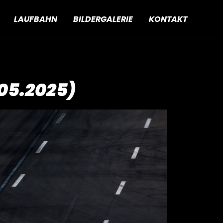
LAUFBAHN
BILDERGALERIE
KONTAKT
05.2025)