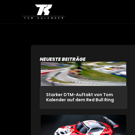
NEUESTE BEITRÄGE
Starker DTM-Auftakt von Tom
Kalender auf dem Red Bull Ring