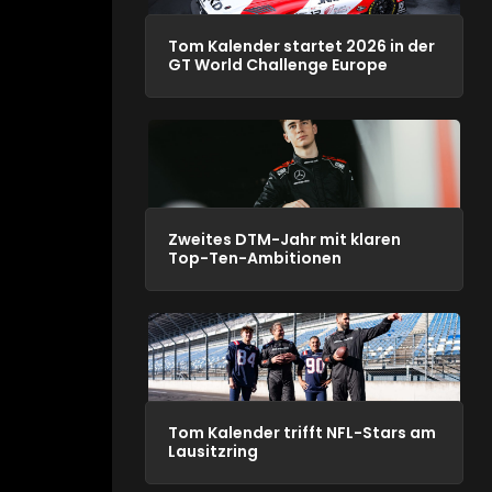
Tom Kalender startet 2026 in der
GT World Challenge Europe
Zweites DTM-Jahr mit klaren
Top-Ten-Ambitionen
Tom Kalender trifft NFL-Stars am
Lausitzring