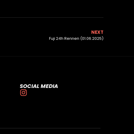
NEXT
Fuji 24h Rennen (01.06.2025)
SOCIAL MEDIA