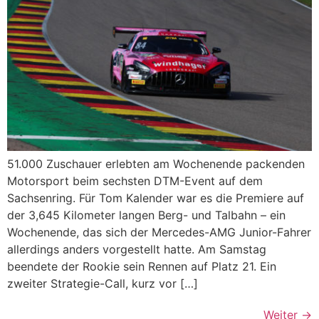
51.000 Zuschauer erlebten am Wochenende packenden
Motorsport beim sechsten DTM-Event auf dem
Sachsenring. Für Tom Kalender war es die Premiere auf
der 3,645 Kilometer langen Berg- und Talbahn – ein
Wochenende, das sich der Mercedes-AMG Junior-Fahrer
allerdings anders vorgestellt hatte. Am Samstag
beendete der Rookie sein Rennen auf Platz 21. Ein
zweiter Strategie-Call, kurz vor […]
Weiter
→