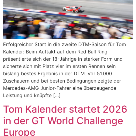
Erfolgreicher Start in die zweite DTM-Saison für Tom
Kalender: Beim Auftakt auf dem Red Bull Ring
präsentierte sich der 18-Jährige in starker Form und
sicherte sich mit Platz vier im ersten Rennen sein
bislang bestes Ergebnis in der DTM. Vor 51.000
Zuschauern und bei besten Bedingungen zeigte der
Mercedes-AMG Junior-Fahrer eine überzeugende
Leistung und knüpfte […]
Tom Kalender startet 2026
in der GT World Challenge
Europe