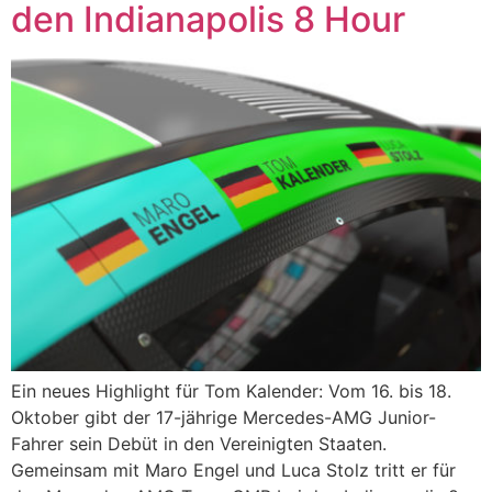
den Indianapolis 8 Hour
Ein neues Highlight für Tom Kalender: Vom 16. bis 18.
Oktober gibt der 17-jährige Mercedes-AMG Junior-
Fahrer sein Debüt in den Vereinigten Staaten.
Gemeinsam mit Maro Engel und Luca Stolz tritt er für