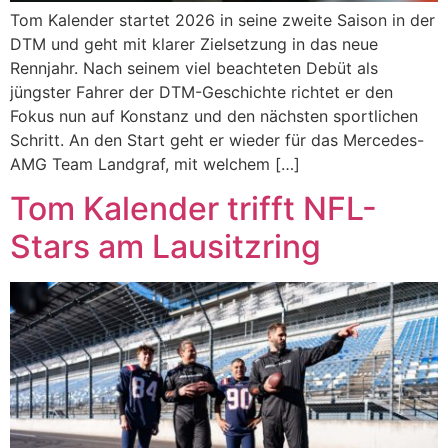
Tom Kalender startet 2026 in seine zweite Saison in der
DTM und geht mit klarer Zielsetzung in das neue
Rennjahr. Nach seinem viel beachteten Debüt als
jüngster Fahrer der DTM-Geschichte richtet er den
Fokus nun auf Konstanz und den nächsten sportlichen
Schritt. An den Start geht er wieder für das Mercedes-
AMG Team Landgraf, mit welchem […]
Tom Kalender trifft NFL-
Stars am Lausitzring