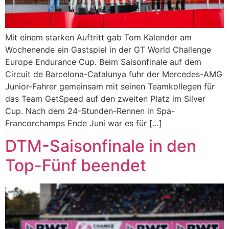
Mit einem starken Auftritt gab Tom Kalender am
Wochenende ein Gastspiel in der GT World Challenge
Europe Endurance Cup. Beim Saisonfinale auf dem
Circuit de Barcelona-Catalunya fuhr der Mercedes-AMG
Junior-Fahrer gemeinsam mit seinen Teamkollegen für
das Team GetSpeed auf den zweiten Platz im Silver
Cup. Nach dem 24-Stunden-Rennen in Spa-
Francorchamps Ende Juni war es für […]
DTM-Saisonfinale in den
Top-Fünf beendet