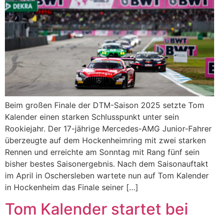
Beim großen Finale der DTM-Saison 2025 setzte Tom
Kalender einen starken Schlusspunkt unter sein
Rookiejahr. Der 17-jährige Mercedes-AMG Junior-Fahrer
überzeugte auf dem Hockenheimring mit zwei starken
Rennen und erreichte am Sonntag mit Rang fünf sein
bisher bestes Saisonergebnis. Nach dem Saisonauftakt
im April in Oschersleben wartete nun auf Tom Kalender
in Hockenheim das Finale seiner […]
Tom Kalender startet bei