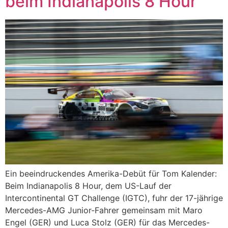
beim Indianapolis 8 Hour
Ein beeindruckendes Amerika-Debüt für Tom Kalender:
Beim Indianapolis 8 Hour, dem US-Lauf der
Intercontinental GT Challenge (IGTC), fuhr der 17-jährige
Mercedes-AMG Junior-Fahrer gemeinsam mit Maro
Engel (GER) und Luca Stolz (GER) für das Mercedes-