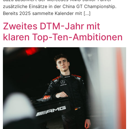
zusätzliche Einsätze in der China GT Championship.
Bereits 2025 sammelte Kalender mit […]
Zweites DTM-Jahr mit
klaren Top-Ten-Ambitionen