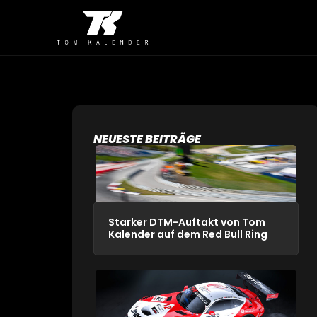
NEUESTE BEITRÄGE
Starker DTM-Auftakt von Tom
Kalender auf dem Red Bull Ring