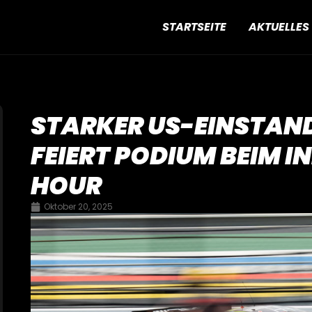
STARTSEITE
AKTUELLES
STARKER US-EINSTAN
FEIERT PODIUM BEIM I
HOUR
Oktober 20, 2025