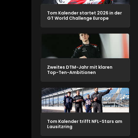
Tom Kalender startet 2026 in der
GT World Challenge Europe
Zweites DTM-Jahr mit klaren
Top-Ten-Ambitionen
Tom Kalender trifft NFL-Stars am
Lausitzring