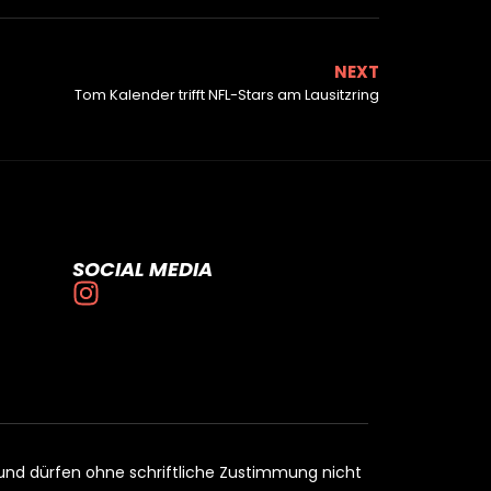
NEXT
Tom Kalender trifft NFL-Stars am Lausitzring
SOCIAL MEDIA
t und dürfen ohne schriftliche Zustimmung nicht