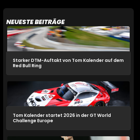
NEUESTE BEITRÄGE
Starker DTM-Auftakt von Tom Kalender auf dem
Red Bull Ring
Tom Kalender startet 2026 in der GT World
Challenge Europe