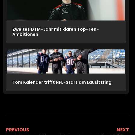
Zweites DTM-Jahr mit klaren Top-Ten-
Ambitionen
Tom Kalender trifft NFL-Stars am Lausitzring
PREVIOUS
NEXT