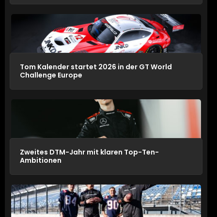
Tom Kalender startet 2026 in der GT World
Challenge Europe
Zweites DTM-Jahr mit klaren Top-Ten-
Ambitionen