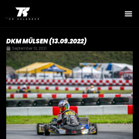
DKM MÜLSEN (13.09.2022)
September 13, 2021