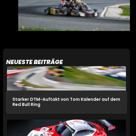
NEUESTE BEITRÄGE
Starker DTM-Auftakt von Tom Kalender auf dem
Red Bull Ring