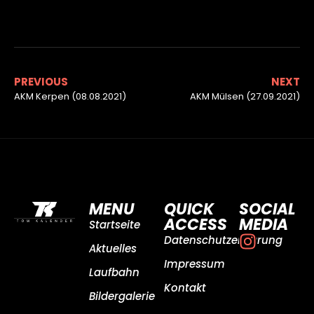
PREVIOUS
NEXT
AKM Kerpen (08.08.2021)
AKM Mülsen (27.09.2021)
MENU
QUICK
SOCIAL
ACCESS
MEDIA
Startseite
Datenschutzerklärung
Aktuelles
Impressum
Laufbahn
Kontakt
Bildergalerie