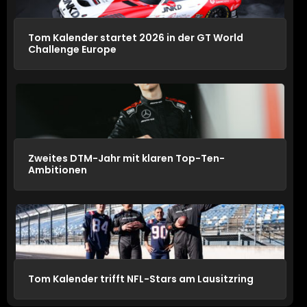
Tom Kalender startet 2026 in der GT World
Challenge Europe
Zweites DTM-Jahr mit klaren Top-Ten-
Ambitionen
Tom Kalender trifft NFL-Stars am Lausitzring