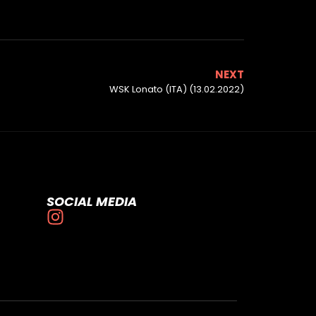
NEXT
WSK Lonato (ITA) (13.02.2022)
SOCIAL MEDIA