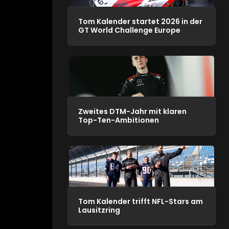
Tom Kalender startet 2026 in der
GT World Challenge Europe
Zweites DTM-Jahr mit klaren
Top-Ten-Ambitionen
Tom Kalender trifft NFL-Stars am
Lausitzring