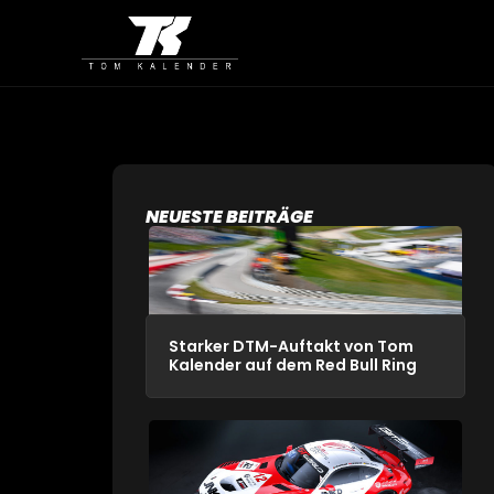
NEUESTE BEITRÄGE
Starker DTM-Auftakt von Tom
Kalender auf dem Red Bull Ring