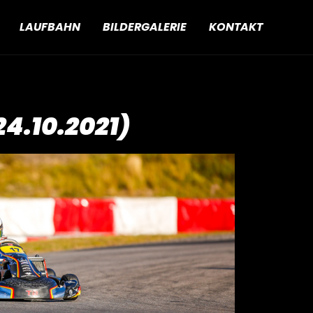
LAUFBAHN
BILDERGALERIE
KONTAKT
.10.2021)