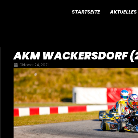
STARTSEITE
AKTUELLES
AKM WACKERSDORF (24
Oktober 24, 2021