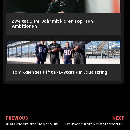
Zweites DTM-Jahr mit klaren Top-Ten-
Ambitionen
Tom Kalender trifft NFL-Stars am Lausitzring
PREVIOUS
NEXT
ADAC Nacht der Sieger 2019
Deutsche Kart Meisterschaft Kerpen (08.08.2020)