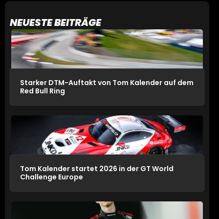
NEUESTE BEITRÄGE
Starker DTM-Auftakt von Tom Kalender auf dem
Red Bull Ring
Tom Kalender startet 2026 in der GT World
Challenge Europe