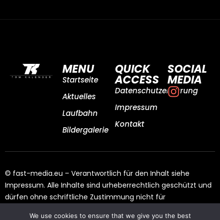
MENU
QUICK
SOCIAL
ACCESS
MEDIA
Startseite
Datenschutzerklärung
Aktuelles
Impressum
Laufbahn
Kontakt
Bildergalerie
© fast-media.eu – Verantwortlich für den Inhalt siehe
Impressum. Alle Inhalte sind urheberrechtlich geschützt und
dürfen ohne schriftliche Zustimmung nicht für
Drittangebote genutzt werden.
We use cookies to ensure that we give you the best