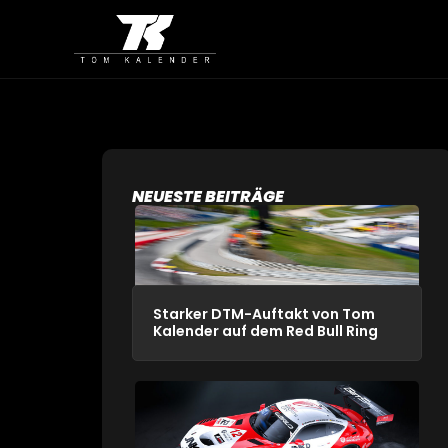
NEUESTE BEITRÄGE
Starker DTM-Auftakt von Tom
Kalender auf dem Red Bull Ring