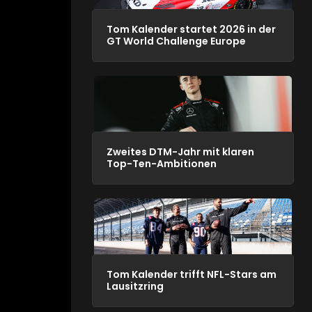
Tom Kalender startet 2026 in der
GT World Challenge Europe
Zweites DTM-Jahr mit klaren
Top-Ten-Ambitionen
Tom Kalender trifft NFL-Stars am
Lausitzring