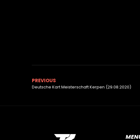
PREVIOUS
Deutsche Kart Meisterschaft Kerpen (29.08.2020)
MEN