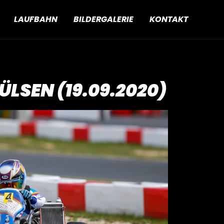
LAUFBAHN
BILDERGALERIE
KONTAKT
LSEN (19.09.2020)