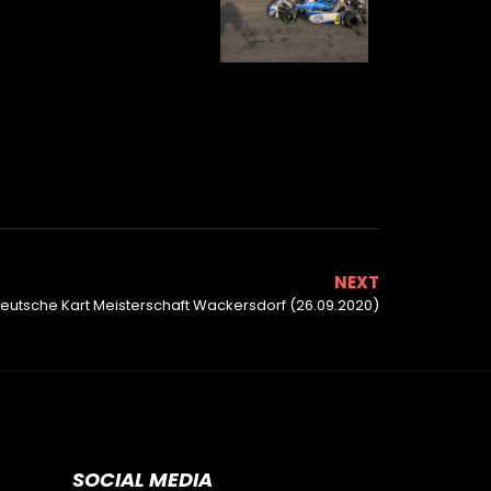
NEXT
eutsche Kart Meisterschaft Wackersdorf (26.09.2020)
SOCIAL MEDIA