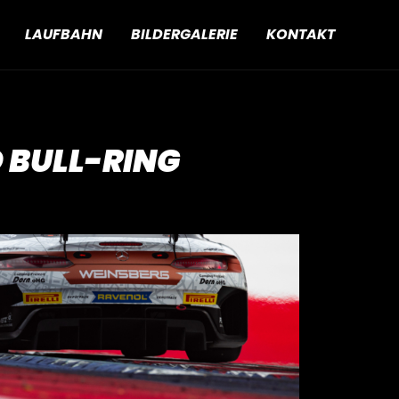
LAUFBAHN
BILDERGALERIE
KONTAKT
 BULL-RING