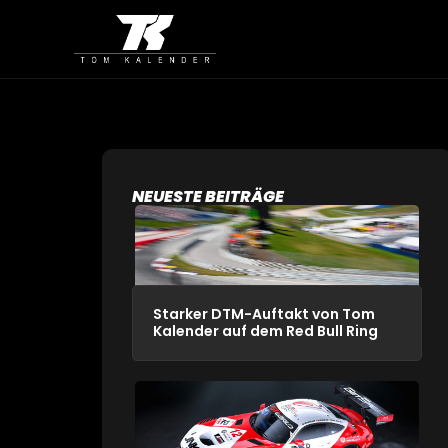
NEUESTE BEITRÄGE
Starker DTM-Auftakt von Tom
Kalender auf dem Red Bull Ring