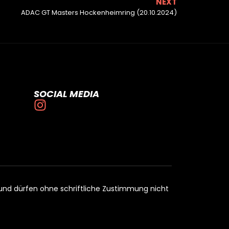
NEXT
ADAC GT Masters Hockenheimring (20.10.2024)
SOCIAL MEDIA
t und dürfen ohne schriftliche Zustimmung nicht