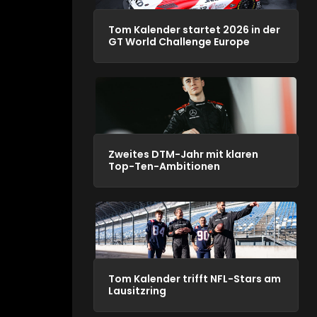
Tom Kalender startet 2026 in der
GT World Challenge Europe
Zweites DTM-Jahr mit klaren
Top-Ten-Ambitionen
Tom Kalender trifft NFL-Stars am
Lausitzring