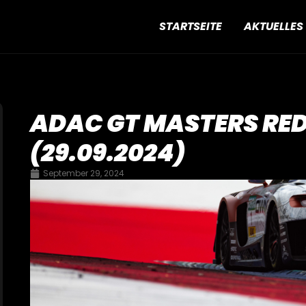
STARTSEITE
AKTUELLES
ADAC GT MASTERS RED
(29.09.2024)
September 29, 2024