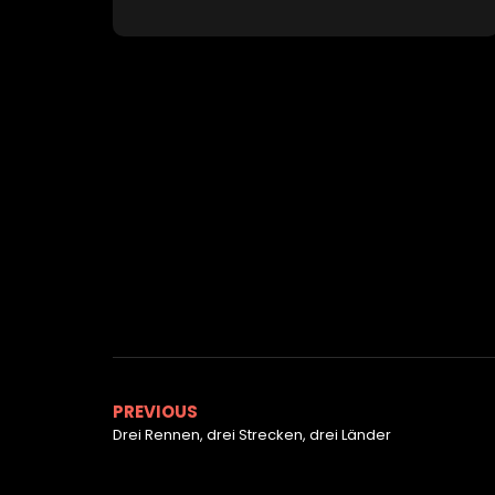
PREVIOUS
Drei Rennen, drei Strecken, drei Länder