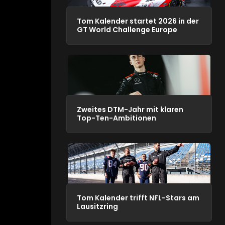
Tom Kalender startet 2026 in der
GT World Challenge Europe
Zweites DTM-Jahr mit klaren
Top-Ten-Ambitionen
Tom Kalender trifft NFL-Stars am
Lausitzring