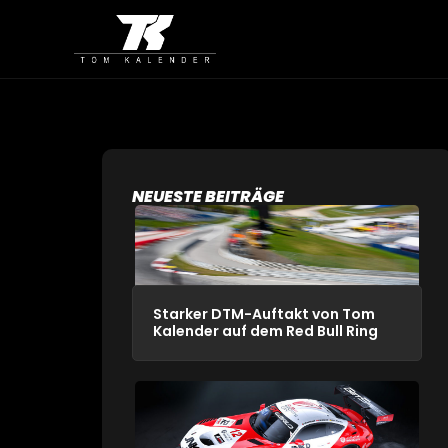
NEUESTE BEITRÄGE
Starker DTM-Auftakt von Tom
Kalender auf dem Red Bull Ring