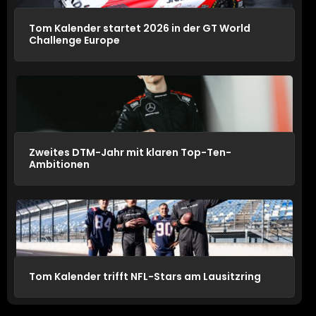
Tom Kalender startet 2026 in der GT World
Challenge Europe
Zweites DTM-Jahr mit klaren Top-Ten-
Ambitionen
Tom Kalender trifft NFL-Stars am Lausitzring