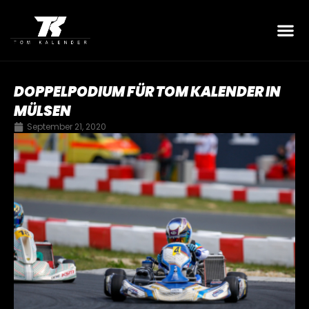
DOPPELPODIUM FÜR TOM KALENDER IN
MÜLSEN
September 21, 2020