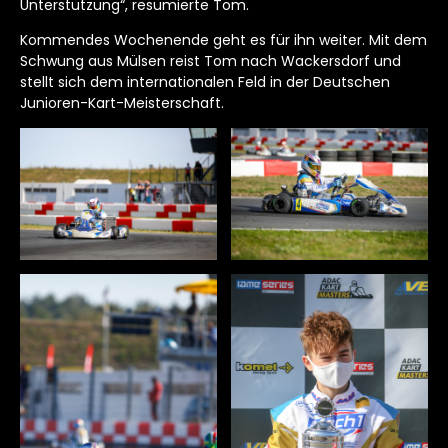
Unterstützung“, resümierte Tom.
Kommendes Wochenende geht es für ihn weiter. Mit dem
Schwung aus Mülsen reist Tom nach Wackersdorf und
stellt sich dem internationalen Feld in der Deutschen
Junioren-Kart-Meisterschaft.