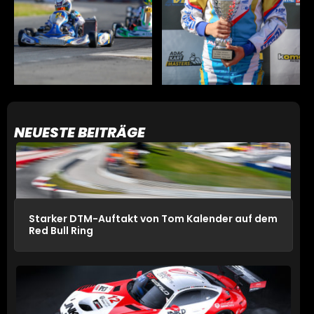
NEUESTE BEITRÄGE
Starker DTM-Auftakt von Tom Kalender auf dem
Red Bull Ring