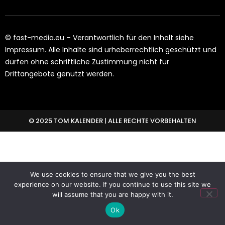
© fast-media.eu – Verantwortlich für den Inhalt siehe
Impressum. Alle Inhalte sind urheberrechtlich geschützt und
dürfen ohne schriftliche Zustimmung nicht für
Drittangebote genutzt werden.
© 2025 TOM KALENDER | ALLE RECHTE VORBEHALTEN
We use cookies to ensure that we give you the best
experience on our website. If you continue to use this site we
will assume that you are happy with it.
Ok