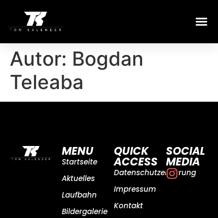
Autor:
Bogdan
Teleaba
MENU
QUICK
SOCIAL
ACCESS
MEDIA
Startseite
Datenschutzerklärung
Aktuelles
Impressum
Laufbahn
Kontakt
Bildergalerie